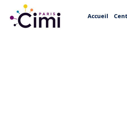
Accueil
Cen