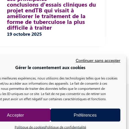
conclusions d’essais cliniques du
projet endTB qui visait à
améliorer le traitement de la
forme de tuberculose la plus
difficile à traiter
19 octobre 2025
Continuer sans accepter
Gérer le consentement aux cookies
es meilleures expériences, nous utilisons des technologies telles que les cookies
et/ou accéder aux informations des appareils. Le fait de consentir à ces
 nous permettra de traiter des données telles que le comportement de
 les ID uniques sur ce site. Le fait de ne pas consentir ou de retirer son
peut avoir un effet négatif sur certaines caractéristiques et fonctions.
Accepter
Préférences
Politique de cookies
Politique de confidentialité