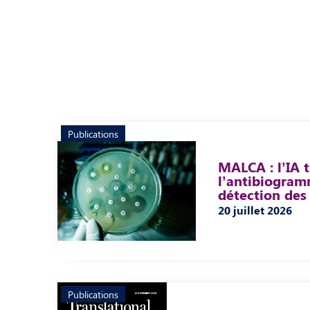
Publications
MALCA : l’IA 
l’antibiogram
détection de
20 juillet 2026
Publications