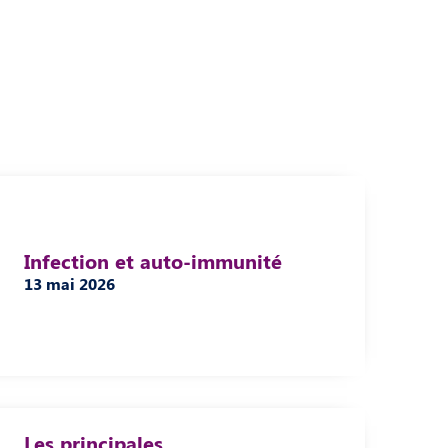
Infection et auto-immunité
13 mai 2026
Les principales