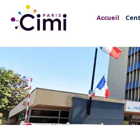
Accueil
Cen