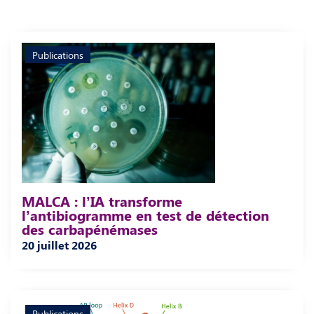
Publications
MALCA : l’IA transforme
l’antibiogramme en test de détection
des carbapénémases
20 juillet 2026
Publications