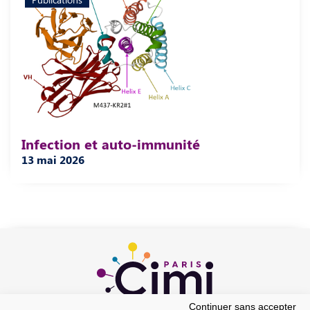
Infection et auto-immunité
13 mai 2026
Continuer sans accepter