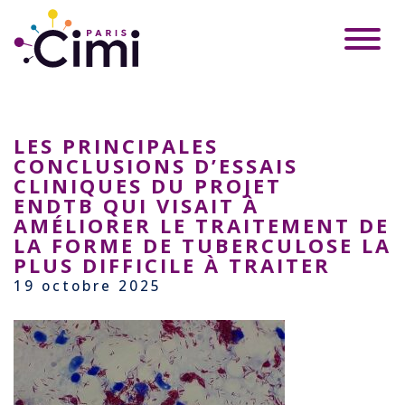
LES PRINCIPALES
CONCLUSIONS D’ESSAIS
CLINIQUES DU PROJET
ENDTB QUI VISAIT À
AMÉLIORER LE TRAITEMENT DE
LA FORME DE TUBERCULOSE LA
PLUS DIFFICILE À TRAITER
19 octobre 2025