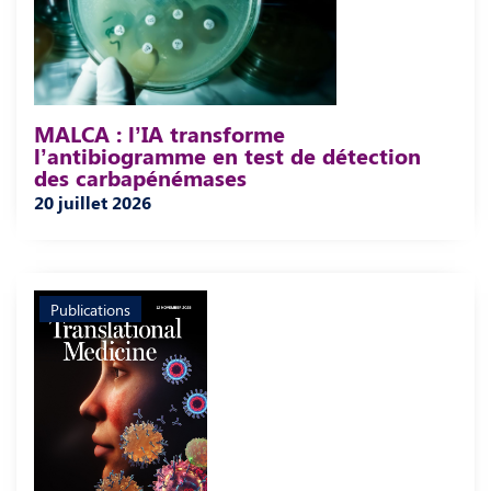
MALCA : l’IA transforme
l’antibiogramme en test de détection
des carbapénémases
20 juillet 2026
Publications