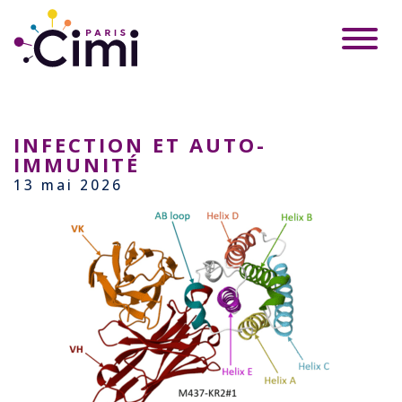
INFECTION ET AUTO-
IMMUNITÉ
13 mai 2026