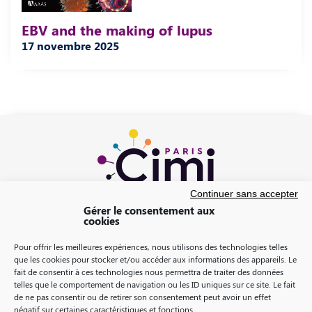
EBV and the making of lupus
17 novembre 2025
Continuer sans accepter
Gérer le consentement aux
cookies
Pour offrir les meilleures expériences, nous utilisons des technologies telles
que les cookies pour stocker et/ou accéder aux informations des appareils. Le
fait de consentir à ces technologies nous permettra de traiter des données
telles que le comportement de navigation ou les ID uniques sur ce site. Le fait
de ne pas consentir ou de retirer son consentement peut avoir un effet
négatif sur certaines caractéristiques et fonctions.