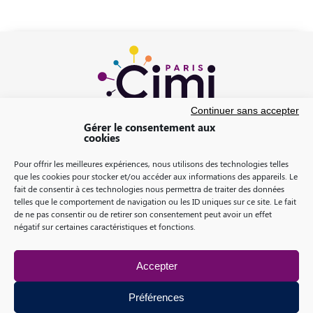
Continuer sans accepter
Gérer le consentement aux
cookies
Pour offrir les meilleures expériences, nous utilisons des technologies telles
que les cookies pour stocker et/ou accéder aux informations des appareils. Le
fait de consentir à ces technologies nous permettra de traiter des données
telles que le comportement de navigation ou les ID uniques sur ce site. Le fait
de ne pas consentir ou de retirer son consentement peut avoir un effet
négatif sur certaines caractéristiques et fonctions.
Mentions légales
Accepter
-
Politique de confidentialité
Préférences
-