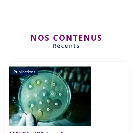
NOS CONTENUS
Récents
Publications