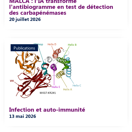
MALCA : l’IA transforme
l’antibiogramme en test de détection
des carbapénémases
20 juillet 2026
Publications
Infection et auto-immunité
13 mai 2026